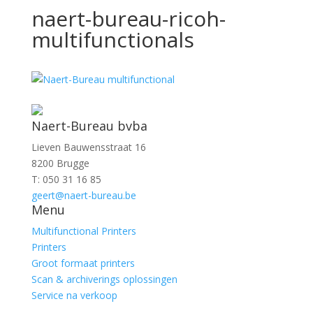
naert-bureau-ricoh-
multifunctionals
Naert-Bureau bvba
Lieven Bauwensstraat 16
8200 Brugge
T: 050 31 16 85
geert@naert-bureau.be
Menu
Multifunctional Printers
Printers
Groot formaat printers
Scan & archiverings oplossingen
Service na verkoop