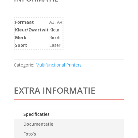
Formaat
A3, A4
Kleur/Zwartwit
Kleur
Merk
Ricoh
Soort
Laser
Categorie:
Multifunctional Printers
EXTRA INFORMATIE
Specificaties
Documentatie
Foto’s