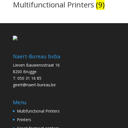
Multifunctional Printers
(9)
Naert-Bureau bvba
Lieven Bauwensstraat 16
8200 Brugge
T: 050 31 16 85
geert@naert-bureau.be
Menu
Multifunctional Printers
Printers